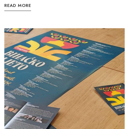
READ MORE