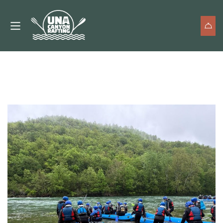
Category: Novosti