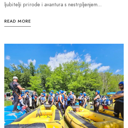
ljubitelji prirode i avantura s nestrpljenjem...
READ MORE