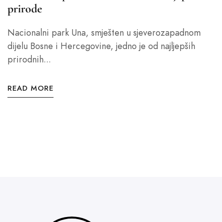
prirode
Nacionalni park Una, smješten u sjeverozapadnom
dijelu Bosne i Hercegovine, jedno je od najljepših
prirodnih...
READ MORE