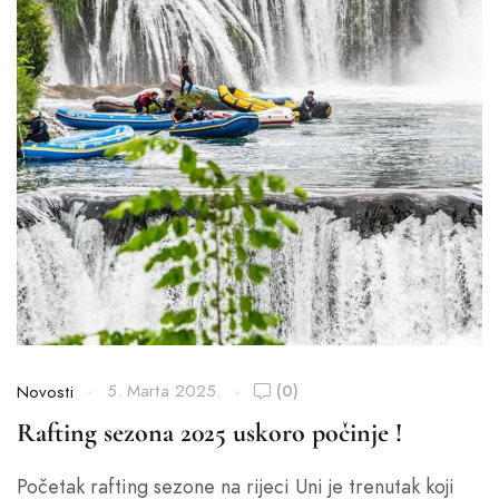
5. Marta 2025.
(0)
Novosti
Rafting sezona 2025 uskoro počinje !
Početak rafting sezone na rijeci Uni je trenutak koji