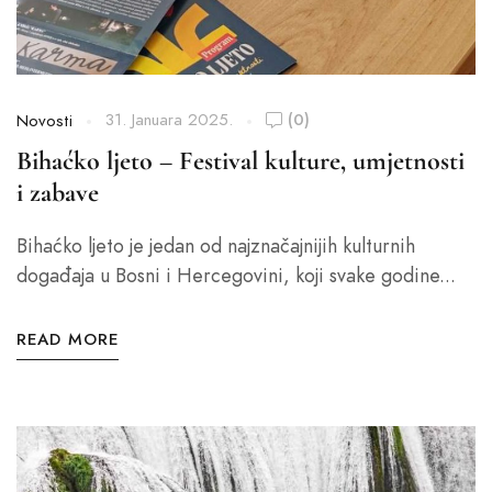
31. Januara 2025.
(0)
Novosti
Bihaćko ljeto – Festival kulture, umjetnosti
i zabave
Bihaćko ljeto je jedan od najznačajnijih kulturnih
događaja u Bosni i Hercegovini, koji svake godine...
READ MORE