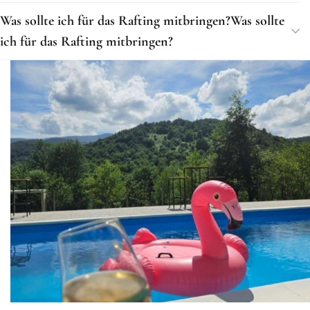
Was sollte ich für das Rafting mitbringen?Was sollte
ich für das Rafting mitbringen?