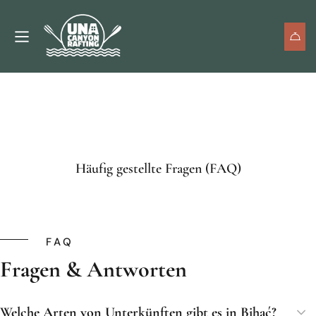
FAQ De
Häufig gestellte Fragen (FAQ)
FAQ
Fragen & Antworten
Welche Arten von Unterkünften gibt es in Bihać?