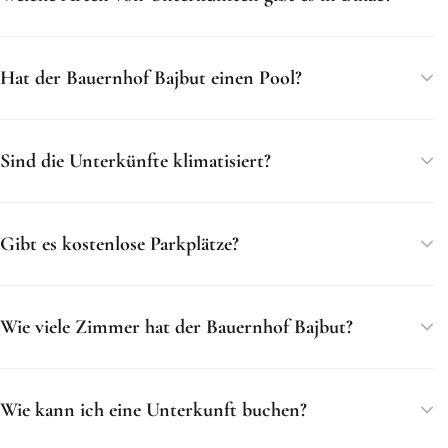
Hat der Bauernhof Bajbut einen Pool?
Sind die Unterkünfte klimatisiert?
Gibt es kostenlose Parkplätze?
Wie viele Zimmer hat der Bauernhof Bajbut?
Wie kann ich eine Unterkunft buchen?