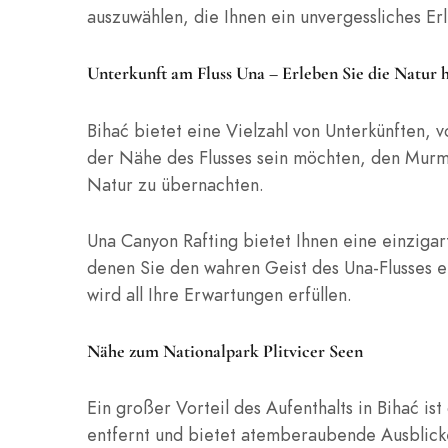
auszuwählen, die Ihnen ein unvergessliches Erl
Unterkunft am Fluss Una – Erleben Sie die Natur 
Bihać bietet eine Vielzahl von Unterkünften, 
der Nähe des Flusses sein möchten, den Murme
Natur zu übernachten.
Una Canyon Rafting bietet Ihnen eine einzigar
denen Sie den wahren Geist des Una-Flusses e
wird all Ihre Erwartungen erfüllen.
Nähe zum Nationalpark Plitvicer Seen
Ein großer Vorteil des Aufenthalts in Bihać i
entfernt und bietet atemberaubende Ausblicke 