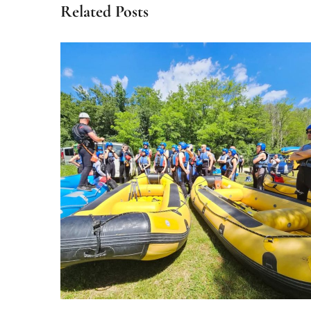
Related Posts