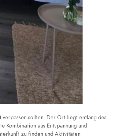
 verpassen sollten. Der Ort liegt entlang des
ekte Kombination aus Entspannung und
terkunft zu finden und Aktivitäten