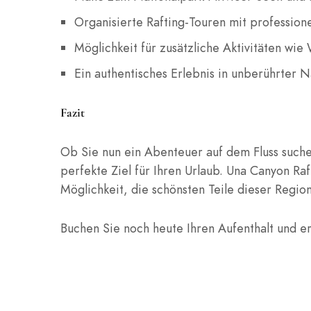
Organisierte Rafting-Touren mit profession
Möglichkeit für zusätzliche Aktivitäten wi
Ein authentisches Erlebnis in unberührter N
Fazit
Ob Sie nun ein Abenteuer auf dem Fluss suche
perfekte Ziel für Ihren Urlaub. Una Canyon Raf
Möglichkeit, die schönsten Teile dieser Regio
Buchen Sie noch heute Ihren Aufenthalt und e