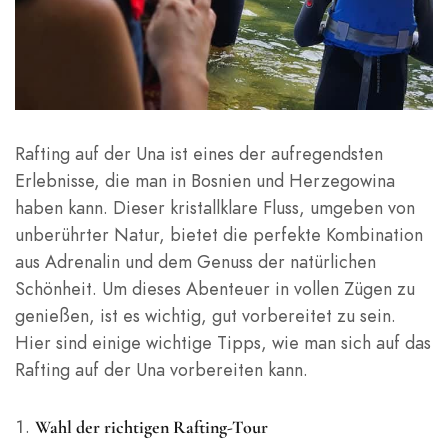
Rafting auf der Una ist eines der aufregendsten
Erlebnisse, die man in Bosnien und Herzegowina
haben kann. Dieser kristallklare Fluss, umgeben von
unberührter Natur, bietet die perfekte Kombination
aus Adrenalin und dem Genuss der natürlichen
Schönheit. Um dieses Abenteuer in vollen Zügen zu
genießen, ist es wichtig, gut vorbereitet zu sein.
Hier sind einige wichtige Tipps, wie man sich auf das
Rafting auf der Una vorbereiten kann.
Wahl der richtigen Rafting-Tour