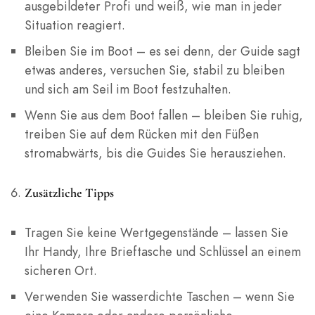
ausgebildeter Profi und weiß, wie man in jeder
Situation reagiert.
Bleiben Sie im Boot – es sei denn, der Guide sagt
etwas anderes, versuchen Sie, stabil zu bleiben
und sich am Seil im Boot festzuhalten.
Wenn Sie aus dem Boot fallen – bleiben Sie ruhig,
treiben Sie auf dem Rücken mit den Füßen
stromabwärts, bis die Guides Sie herausziehen.
Zusätzliche Tipps
Tragen Sie keine Wertgegenstände – lassen Sie
Ihr Handy, Ihre Brieftasche und Schlüssel an einem
sicheren Ort.
Verwenden Sie wasserdichte Taschen – wenn Sie