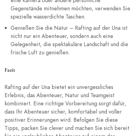
eine Kamera oder andere persönliche
Gegenstände mitnehmen möchten, verwenden Sie
spezielle wasserdichte Taschen.
Genießen Sie die Natur – Rafting auf der Una ist
nicht nur ein Abenteuer, sondern auch eine
Gelegenheit, die spektakuläre Landschaft und die
frische Luft zu genießen.
Fazit
Rafting auf der Una bietet ein unvergessliches
Erlebnis, das Abenteuer, Natur und Teamgeist
kombiniert. Eine richtige Vorbereitung sorgt dafür,
dass Ihr Abenteuer sicher, komfortabel und voller
positiver Erinnerungen wird. Befolgen Sie diese
Tipps, packen Sie clever und machen Sie sich bereit