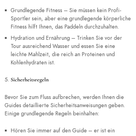
Grundlegende Fitness – Sie müssen kein Profi-
Sportler sein, aber eine grundlegende körperliche
Fitness hilft Ihnen, das Paddeln durchzuhalten.
Hydration und Ernährung – Trinken Sie vor der
Tour ausreichend Wasser und essen Sie eine
leichte Mahlzeit, die reich an Proteinen und
Kohlenhydraten ist.
Sicherheitsregeln
Bevor Sie zum Fluss aufbrechen, werden Ihnen die
Guides detaillierte Sicherheitsanweisungen geben.
Einige grundlegende Regeln beinhalten:
Hören Sie immer auf den Guide – er ist ein