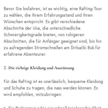
Bevor Sie losfahren, ist es wichtig, eine Rafting-Tour
zu wählen, die Ihrem Erfahrungsstand und Ihren
Wünschen entspricht. Es gibt verschiedene
Abschnitte der Una, die unterschiedliche
Schwierigkeitsgrade bieten, von ruhigeren
Abschnitten, die für Anfänger geeignet sind, bis hin
zu aufregenden Stromschnellen am Štrbački Buk für
erfahrene Abenteurer.
Die richtige Kleidung und Ausrüstung
Für das Rafting ist es unerlässlich, bequeme Kleidung
und Schuhe zu tragen, die nass werden können. Es
wird empfohlen, mitzubringen: