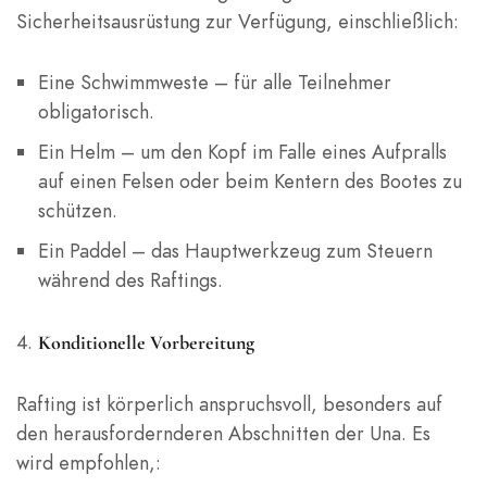
Sicherheitsausrüstung zur Verfügung, einschließlich:
Eine Schwimmweste – für alle Teilnehmer
obligatorisch.
Ein Helm – um den Kopf im Falle eines Aufpralls
auf einen Felsen oder beim Kentern des Bootes zu
schützen.
Ein Paddel – das Hauptwerkzeug zum Steuern
während des Raftings.
Konditionelle Vorbereitung
Rafting ist körperlich anspruchsvoll, besonders auf
den herausfordernderen Abschnitten der Una. Es
wird empfohlen,: