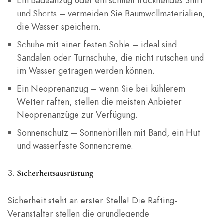
Ein Badeanzug oder ein schnell trocknendes Shirt
und Shorts – vermeiden Sie Baumwollmaterialien,
die Wasser speichern.
Schuhe mit einer festen Sohle – ideal sind
Sandalen oder Turnschuhe, die nicht rutschen und
im Wasser getragen werden können.
Ein Neoprenanzug – wenn Sie bei kühlerem
Wetter raften, stellen die meisten Anbieter
Neoprenanzüge zur Verfügung.
Sonnenschutz – Sonnenbrillen mit Band, ein Hut
und wasserfeste Sonnencreme.
Sicherheitsausrüstung
Sicherheit steht an erster Stelle! Die Rafting-
Veranstalter stellen die grundlegende