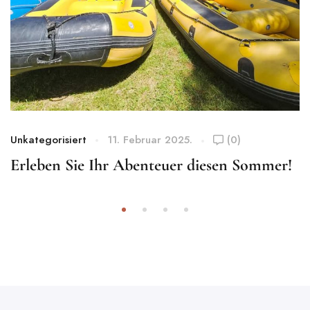
Unkategorisiert
11. Februar 2025.
(0)
Erleben Sie Ihr Abenteuer diesen Sommer!