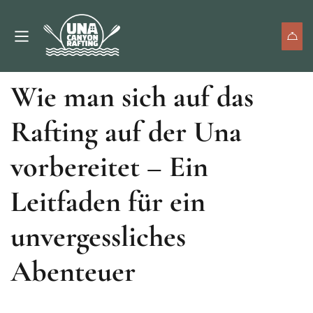
Unkategorisiert
11. Februar 2025.
(0)
Wie man sich auf das
Rafting auf der Una
vorbereitet – Ein
Leitfaden für ein
unvergessliches
Abenteuer